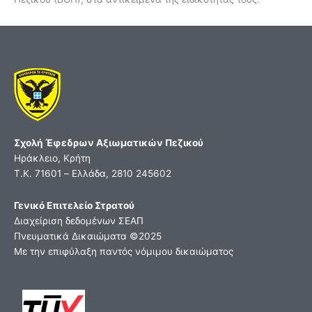
Σχολή Έφεδρων Αξιωματικών Πεζικού
Ηράκλειο, Κρήτη
Τ.Κ. 71601 – Ελλάδα, 2810 245602
Γενικό Επιτελείο Στρατού
Διαχείριση δεδομένων ΣΕΑΠ
Πνευματικά Δικαιώματα ©2025
Με την επιφύλαξη παντός νόμιμου δικαιώματος