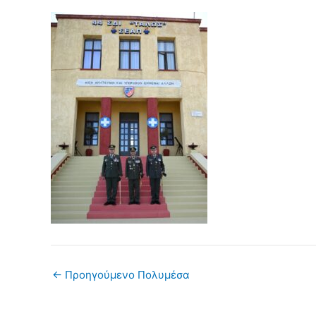
←
Προηγούμενο Πολυμέσα