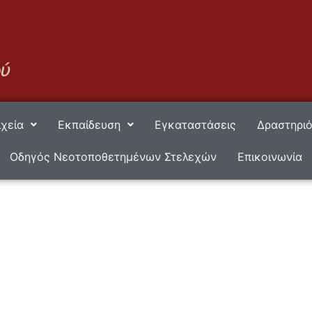
ιχεία
Εκπαίδευση
Εγκαταστάσεις
Δραστηριό
Οδηγός Νεοτοποθετημένων Στελεχών
Επικοινωνία