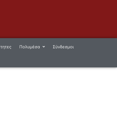
τητες
Πολυμέσα
Σύνδεσμοι