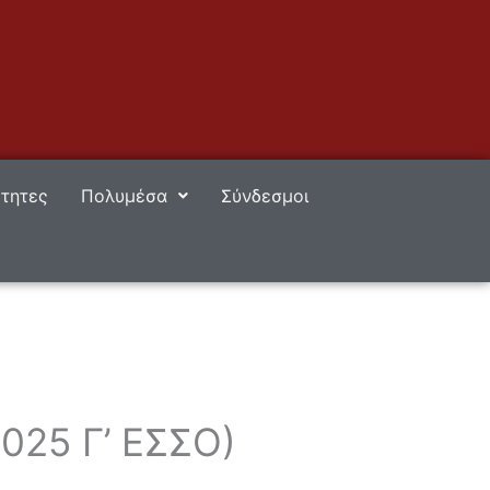
τητες
Πολυμέσα
Σύνδεσμοι
025 Γ’ ΕΣΣΟ)