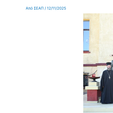
Από
ΣΕΑΠ
/
12/11/2025