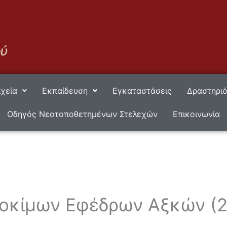
ιχεία
Εκπαίδευση
Εγκαταστάσεις
Δραστηριό
Οδηγός Νεοτοποθετημένων Στελεχών
Επικοινωνία
οκίμων Εφέδρων Αξκών (2