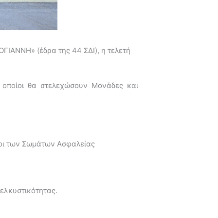
ΙΑΝΝΗ» (έδρα της 44 ΣΔΙ), η τελετή
ι οποίοι θα στελεχώσουν Μονάδες και
οι των Σωμάτων Ασφαλείας
 ελκυστικότητας.