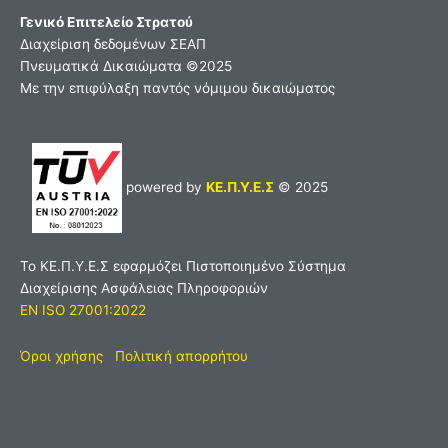
Γενικό Επιτελείο Στρατού
Διαχείριση δεδομένων ΣΕΑΠ
Πνευματικά Δικαιώματα ©2025
Με την επιφύλαξη παντός νόμιμου δικαιώματος
powered by
ΚΕ.Π.Υ.Ε.Σ
© 2025
Το ΚΕ.Π.Υ.Ε.Σ εφαρμόζει Πιστοποιημένο Σύστημα
Διαχείρισης Ασφάλειας Πληροφοριών
EN ISO 27001:2022
Όροι χρήσης
Πολιτική απορρήτου